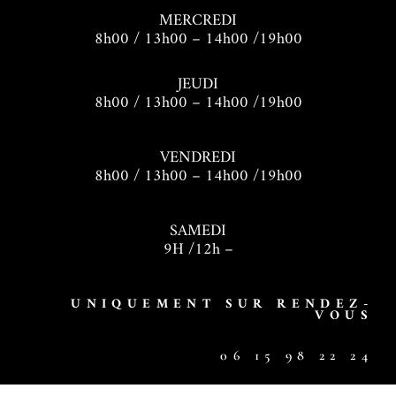
MERCREDI
8h00 / 13h00 – 14h00 /19h00
JEUDI
8h00 / 13h00 – 14h00 /19h00
VENDREDI
8h00 / 13h00 – 14h00 /19h00
SAMEDI
9H /12h –
UNIQUEMENT SUR RENDEZ-
VOUS
06 15 98 22 24