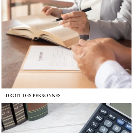
DROIT DES PERSONNES