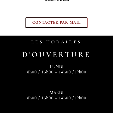
CONTACTER PAR MAIL
LES HORAIRES
D'OUVERTURE
LUNDI
8h00 / 13h00 – 14h00 /19h00
MARDI
8h00 / 13h00 – 14h00 /19h00