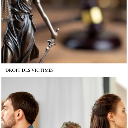
DROIT DES VICTIMES