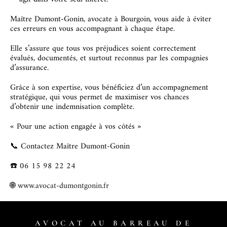
Maître Dumont-Gonin, avocate à Bourgoin, vous aide à éviter
ces erreurs en vous accompagnant à chaque étape.
Elle s’assure que tous vos préjudices soient correctement
évalués, documentés, et surtout reconnus par les compagnies
d’assurance.
Grâce à son expertise, vous bénéficiez d’un accompagnement
stratégique, qui vous permet de maximiser vos chances
d’obtenir une indemnisation complète.
« Pour une action engagée à vos côtés »
📞 Contactez Maître Dumont-Gonin
☎️ 06 15 98 22 24
🌐
www.avocat-dumontgonin.fr
AVOCAT AU BARREAU DE