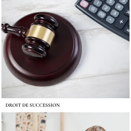
DROIT DE SUCCESSION