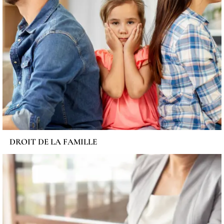
DROIT DE LA FAMILLE