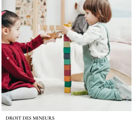
DROIT DES MINEURS