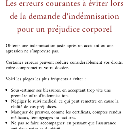
Les erreurs courantes à éviter lors
de la demande d’indémnisation
pour un préjudice corporel
Obtenir une
indemnisation
juste après un accident ou une
agression ne s’improvise pas.
Certaines erreurs peuvent réduire considérablement vos droits,
voire compromettre votre dossier.
Voici les pièges les plus fréquents à éviter :
Sous-estimer ses blessures, en acceptant trop vite une
première offre d’indemnisation.
Négliger le suivi médical, ce qui peut remettre en cause la
réalité de vos préjudices.
Manquer de preuves, comme les certificats, comptes rendus
médicaux, témoignages ou factures.
Ne pas se faire accompagner, en pensant que l’assurance
agit dans votre seul intérêt.