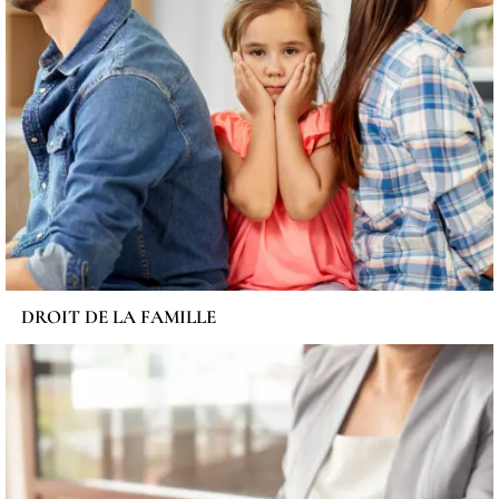
DROIT DE LA FAMILLE