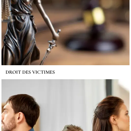
DROIT DES VICTIMES