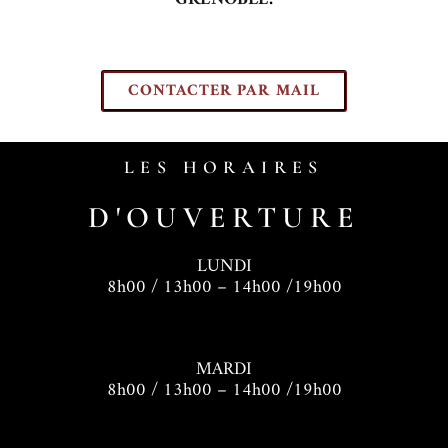
CONTACTER PAR MAIL
LES HORAIRES
D'OUVERTURE
LUNDI
8h00 / 13h00 – 14h00 /19h00
MARDI
8h00 / 13h00 – 14h00 /19h00