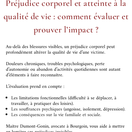
Préjudice corporel et atteinte à la
qualité de vie : comment évaluer et
prouver l’impact ?
Au-delà des blessures visibles, un préjudice corporel peut
profondément altérer la qualité de vie d’une
victime
.
Douleurs chroniques, troubles psychologiques, perte
d’autonomie ou abandon d’activités quotidiennes sont autant
d’éléments à faire reconnaître.
L’évaluation prend en compte :
Les limitations fonctionnelles (difficulté à se déplacer, à
travailler, à pratiquer des loisirs).
Les souffrances psychiques
(angoisse, isolement, dépression).
Les conséquences sur la vie familiale et sociale
.
Maître Dumont-Gonin, avocate à Bourgoin, vous aide à mettre