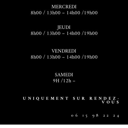
MERCREDI
8h00 / 13h00 – 14h00 /19h00
JEUDI
8h00 / 13h00 – 14h00 /19h00
VENDREDI
8h00 / 13h00 – 14h00 /19h00
SAMEDI
9H /12h –
UNIQUEMENT SUR RENDEZ-
VOUS
06 15 98 22 24