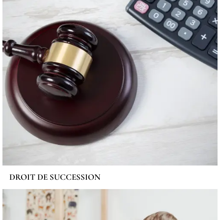
DROIT DE SUCCESSION