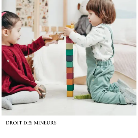
DROIT DES MINEURS