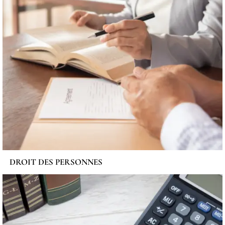
DROIT DES PERSONNES