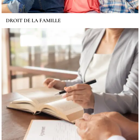
DROIT DE LA FAMILLE