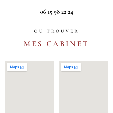
06 15 98 22 24
OÙ TROUVER
MES CABINET