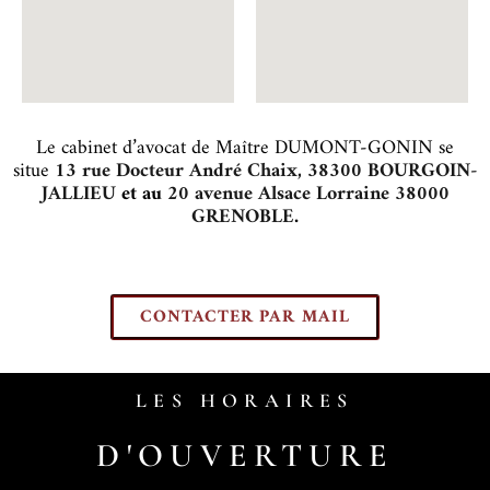
Le cabinet d’avocat de Maître DUMONT-GONIN se
situe
13 rue Docteur André Chaix, 38300 BOURGOIN-
JALLIEU
et au
20 avenue Alsace Lorraine 38000
GRENOBLE
.
CONTACTER PAR MAIL
LES HORAIRES
D'OUVERTURE