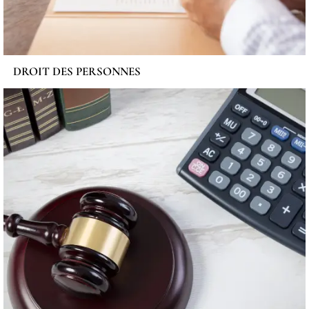
DROIT DES PERSONNES