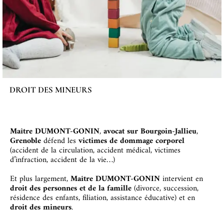
DROIT DES MINEURS
Maître DUMONT-GONIN
,
avocat sur Bourgoin-Jallieu
,
Grenoble
défend les
victimes de dommage corporel
(accident de la circulation, accident médical, victimes
d’infraction, accident de la vie…)
Et p
lus largement,
Maître DUMONT-GONIN
intervient en
droit des personnes et de la famille
(divorce, succession,
résidence des enfants, filiation, assistance éducative) et en
droit des mineurs
.