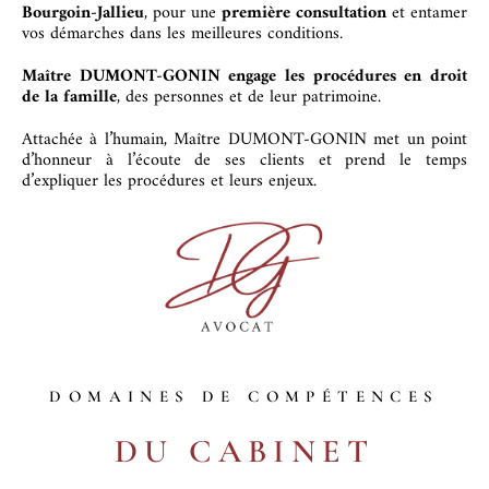
Bourgoin-Jallieu
, pour une
première consultation
et entamer
vos démarches dans les meilleures conditions.
Maître DUMONT-GONIN engage les procédures en droit
de la famille
, des personnes et de leur patrimoine.
Attachée à l’humain, Maître DUMONT-GONIN met un point
d’honneur à l’écoute de ses clients et prend le temps
d’expliquer les procédures et leurs enjeux.
DOMAINES DE COMPÉTENCES
DU CABINET