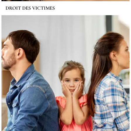
DROIT DES VICTIMES