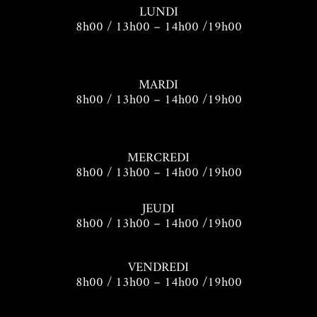
LUNDI
8h00 / 13h00 – 14h00 /19h00
MARDI
8h00 / 13h00 – 14h00 /19h00
MERCREDI
8h00 / 13h00 – 14h00 /19h00
JEUDI
8h00 / 13h00 – 14h00 /19h00
VENDREDI
8h00 / 13h00 – 14h00 /19h00