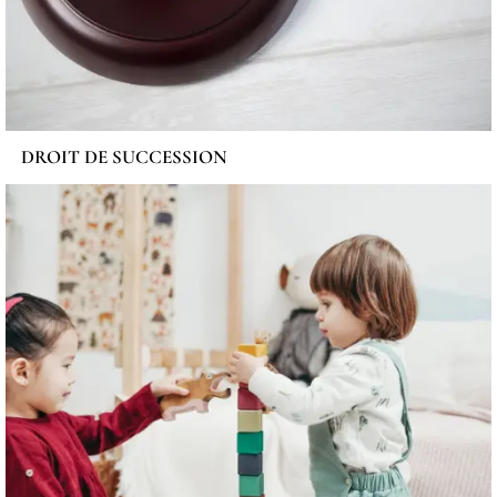
DROIT DE SUCCESSION