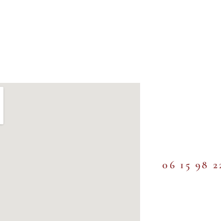
06 15 98 2