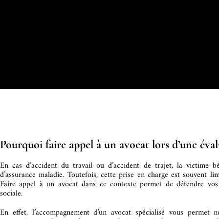
Pourquoi faire appel à un avocat lors d’une éva
En cas d’accident du travail ou d’accident de trajet, la victime b
d’assurance maladie. Toutefois, cette prise en charge est souvent li
Faire appel à un avocat dans ce contexte permet de défendre vos d
sociale.
En effet, l’accompagnement d’un avocat spécialisé vous permet n