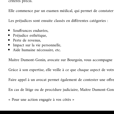
critères précis.
Elle commence par un examen médical, qui permet de constater l
Les préjudices sont ensuite classés en différentes catégories :
Souffrances endurées,
Préjudice esthétique,
Perte de revenus,
Impact sur la vie personnelle,
Aide humaine nécessaire, etc.
Maître Dumont-Gonin, avocate sur Bourgoin, vous accompagne t
Grâce à son expertise, elle veille à ce que chaque aspect de votr
Faire appel à un avocat permet également de contester une offre 
En cas de litige ou de procédure judiciaire, Maître Dumont-Gon
« Pour une action engagée à vos côtés »