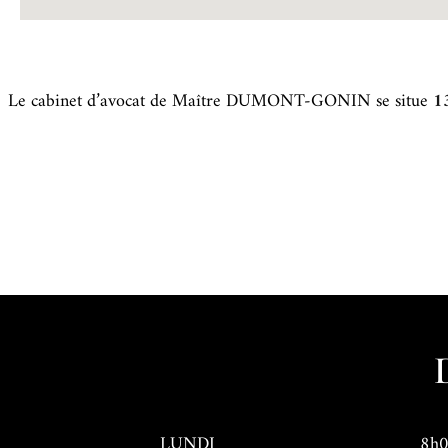
Le cabinet d’avocat de Maître DUMONT-GONIN se situe
1
LUNDI 8h00 / 13h00 – 