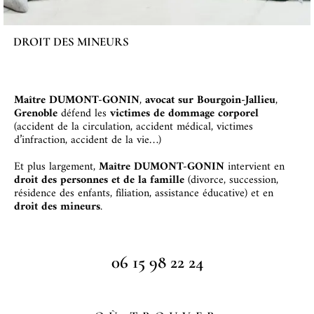
DROIT DES MINEURS
Maître DUMONT-GONIN
,
avocat sur Bourgoin-Jallieu
,
Grenoble
défend les
victimes de dommage corporel
(accident de la circulation, accident médical, victimes
d’infraction, accident de la vie…)
Et p
lus largement,
Maître DUMONT-GONIN
intervient en
droit des personnes et de la famille
(divorce, succession,
résidence des enfants, filiation, assistance éducative) et en
droit des mineurs
.
06 15 98 22 24