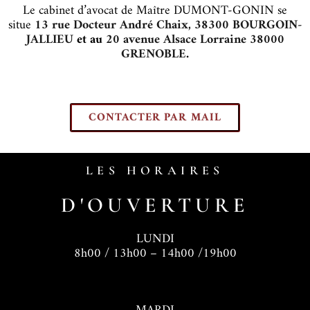
Le cabinet d’avocat de Maître DUMONT-GONIN se
situe
13 rue Docteur André Chaix, 38300 BOURGOIN-
JALLIEU
et au
20 avenue Alsace Lorraine 38000
GRENOBLE
.
CONTACTER PAR MAIL
LES HORAIRES
D'OUVERTURE
LUNDI
8h00 / 13h00 – 14h00 /19h00