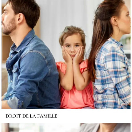
DROIT DE LA FAMILLE