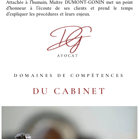
Attachée à l’humain, Maître DUMONT-GONIN met un point
d’honneur à l’écoute de ses clients et prend le temps
d’expliquer les procédures et leurs enjeux.
DOMAINES DE COMPÉTENCES
DU CABINET