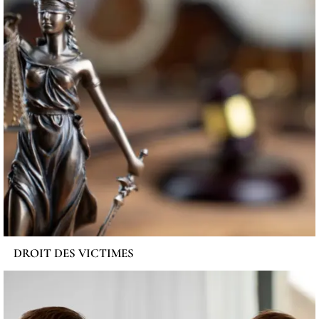
DROIT DES VICTIMES