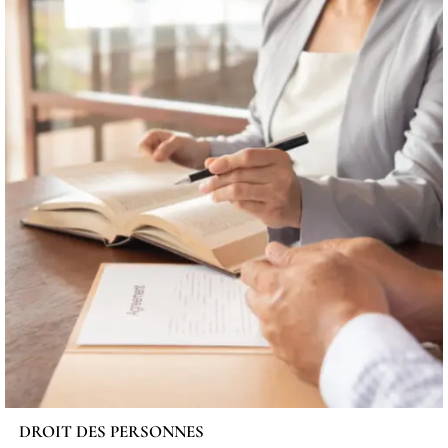
DROIT DES PERSONNES