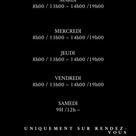
MARDI
8h00 / 13h00 – 14h00 /19h00
MERCREDI
8h00 / 13h00 – 14h00 /19h00
JEUDI
8h00 / 13h00 – 14h00 /19h00
VENDREDI
8h00 / 13h00 – 14h00 /19h00
SAMEDI
9H /12h –
UNIQUEMENT SUR RENDEZ-
VOUS