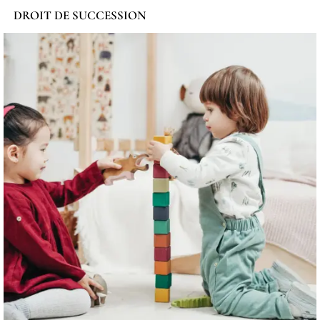
DROIT DE SUCCESSION