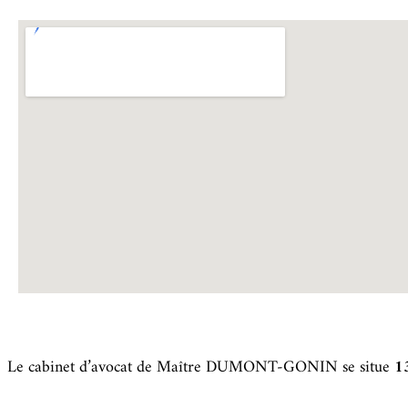
Le cabinet d’avocat de Maître DUMONT-GONIN se situe
1