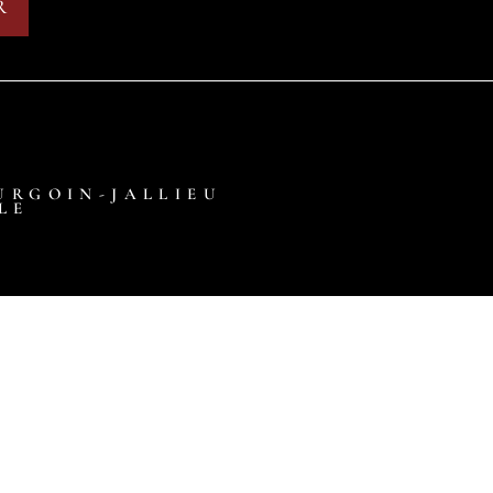
URGOIN-JALLIEU
LE