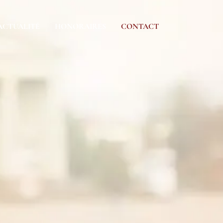
ACTUALITÉ
HONORAIRES
CONTACT