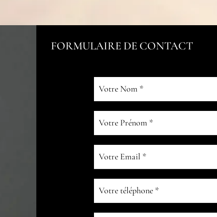
FORMULAIRE DE CONTACT