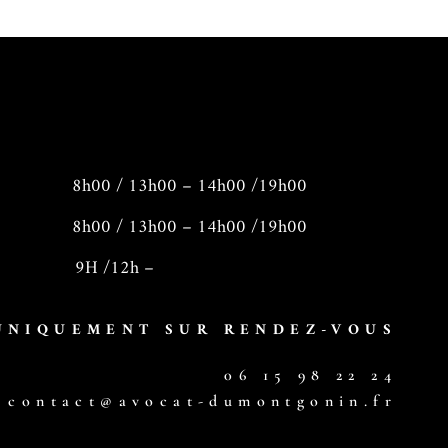
8h00 / 13h00 – 14h00 /19h00
8h00 / 13h00 – 14h00 /19h00
 9H /12h –
UNIQUEMENT SUR RENDEZ-VOUS
06 15 98 22 24
contact@avocat-dumontgonin.fr