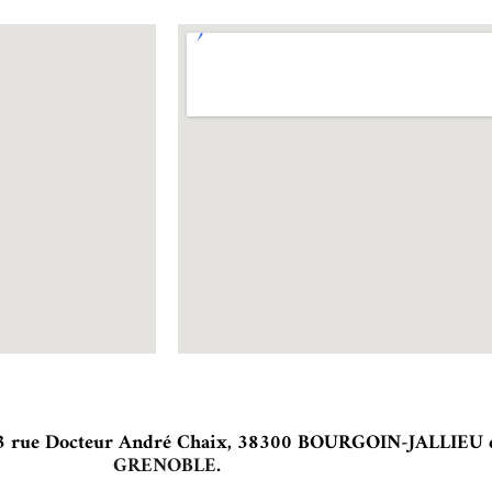
3 rue Docteur André Chaix, 38300 BOURGOIN-JALLIEU 
GRENOBLE
.