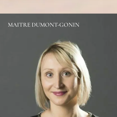
MAITRE DUMONT-GONIN