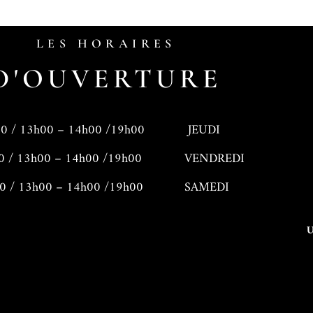
LES HORAIRES
D'OUVERTURE
14h00 /19h00
JEUDI
0 / 13h00 – 14h00 /19h00
VENDREDI
0 / 13h00 – 14h00 /19h00
SAMEDI