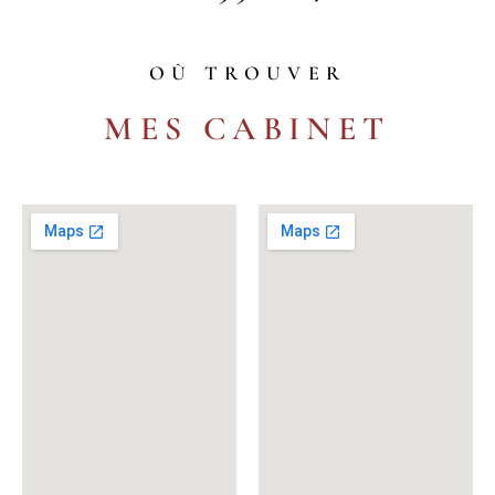
OÙ TROUVER
MES CABINET