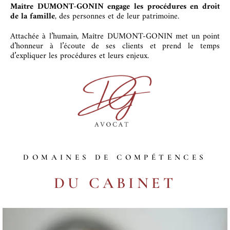
Maître DUMONT-GONIN engage les procédures en droit
de la famille
, des personnes et de leur patrimoine.
Attachée à l’humain, Maître DUMONT-GONIN met un point
d’honneur à l’écoute de ses clients et prend le temps
d’expliquer les procédures et leurs enjeux.
DOMAINES DE COMPÉTENCES
DU CABINET