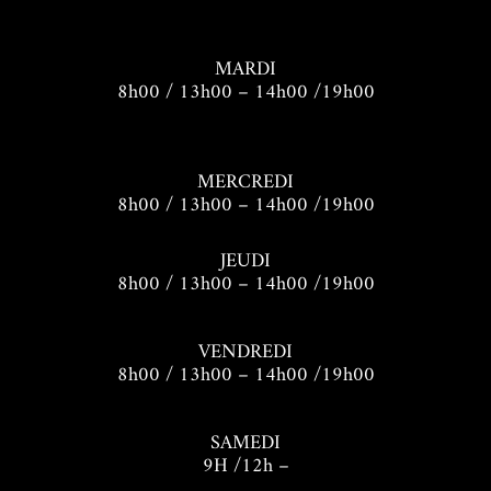
MARDI
8h00 / 13h00 – 14h00 /19h00
MERCREDI
8h00 / 13h00 – 14h00 /19h00
JEUDI
8h00 / 13h00 – 14h00 /19h00
VENDREDI
8h00 / 13h00 – 14h00 /19h00
SAMEDI
9H /12h –