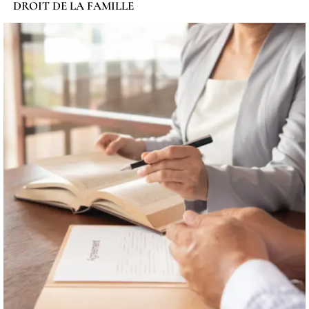
DROIT DE LA FAMILLE