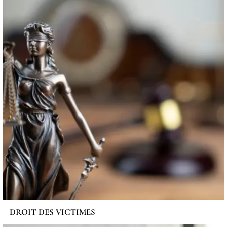
DROIT DES VICTIMES