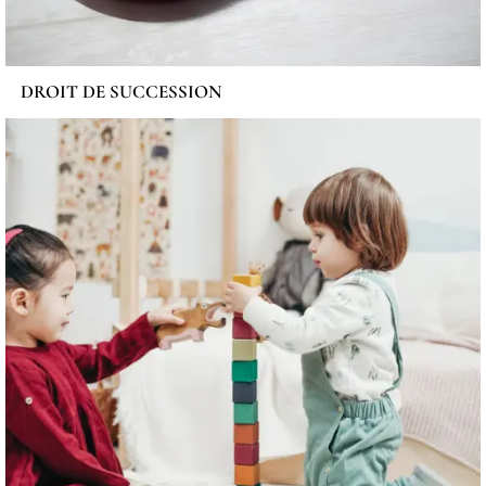
DROIT DE SUCCESSION