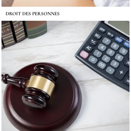
DROIT DES PERSONNES