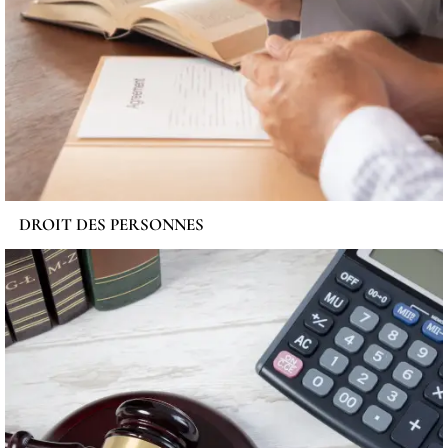
DROIT DES PERSONNES