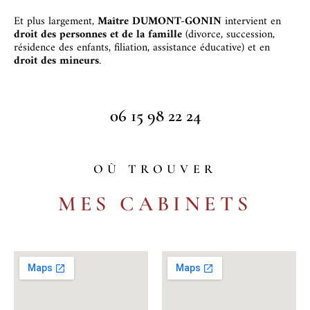
Et p
lus largement,
Maître DUMONT-GONIN
intervient en
droit des personnes et de la famille
(divorce, succession,
résidence des enfants, filiation, assistance éducative) et en
droit des mineurs
.
06 15 98 22 24
OÙ TROUVER
MES CABINETS