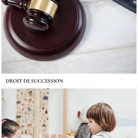
DROIT DE SUCCESSION