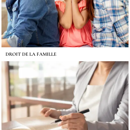
DROIT DE LA FAMILLE