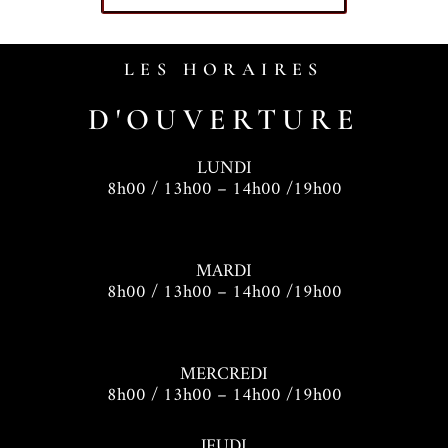
LES HORAIRES
D'OUVERTURE
LUNDI
8h00 / 13h00 – 14h00 /19h00
MARDI
8h00 / 13h00 – 14h00 /19h00
MERCREDI
8h00 / 13h00 – 14h00 /19h00
JEUDI