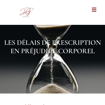
LES DÉLAIS DE PRESCRIPTION
EN PRÉJUDICE CORPOREL