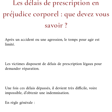
Les délais de prescription en
préjudice corporel : que devez vous
savoir ?
Après un accident ou une agression, le temps pour agir est
limité.
Les victimes disposent de délais de prescription légaux pour
demander réparation.
Une fois ces délais dépassés, il devient très difficile, voire
impossible, d’obtenir une indemnisation.
En règle générale :