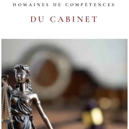
DOMAINES DE COMPÉTENCES
DU CABINET