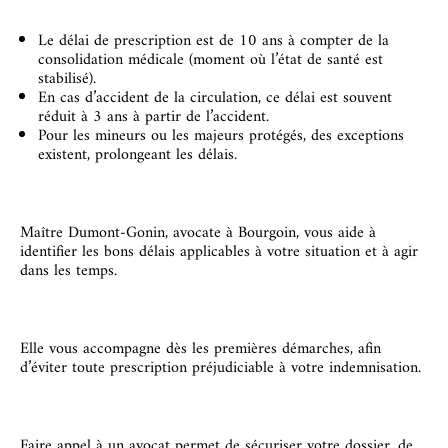
Le délai de prescription est de 10 ans à compter de la
consolidation médicale (moment où l’état de santé est
stabilisé).
En cas d’accident de la circulation, ce délai est souvent
réduit à 3 ans à partir de l’accident.
Pour les mineurs ou les majeurs protégés, des exceptions
existent, prolongeant les délais.
Maître Dumont-Gonin, avocate à Bourgoin, vous aide à
identifier les bons délais applicables à votre situation et à agir
dans les temps.
Elle vous accompagne dès les premières démarches, afin
d’éviter toute prescription préjudiciable à
votre indemnisation.
Faire appel à un avocat permet de sécuriser votre dossier, de