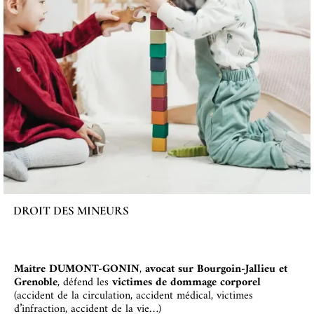
DROIT DES MINEURS
Maître DUMONT-GONIN
,
avocat sur Bourgoin-Jallieu et
Grenoble
, défend les
victimes de dommage corporel
(accident de la circulation, accident médical, victimes
d’infraction, accident de la vie…)