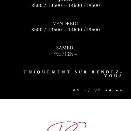
8h00 / 13h00 – 14h00 /19h00
VENDREDI
8h00 / 13h00 – 14h00 /19h00
SAMEDI
9H /12h –
UNIQUEMENT SUR RENDEZ-
VOUS
06 15 98 22 24