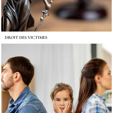
DROIT DES VICTIMES