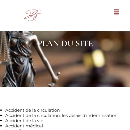
PLAN DU SITE
Pages
Accident de la circulation
Accident de la circulation, les délais d’indemnisation
Accident de la vie
Accident médical