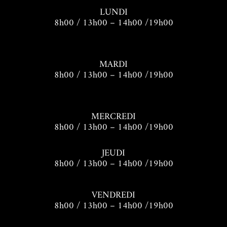
LUNDI
8h00 / 13h00 – 14h00 /19h00
MARDI
8h00 / 13h00 – 14h00 /19h00
MERCREDI
8h00 / 13h00 – 14h00 /19h00
JEUDI
8h00 / 13h00 – 14h00 /19h00
VENDREDI
8h00 / 13h00 – 14h00 /19h00