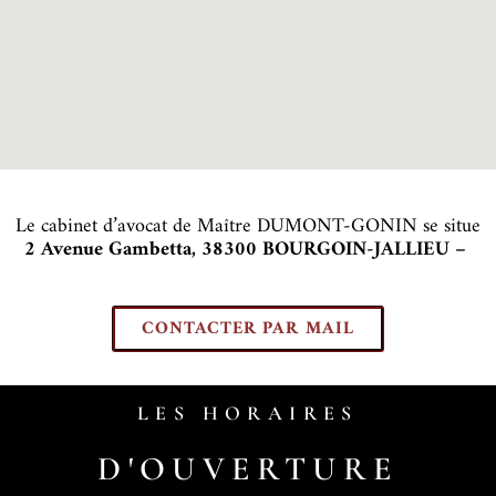
Le cabinet d’avocat de Maître DUMONT-GONIN se situe
2 Avenue Gambetta, 38300 BOURGOIN-JALLIEU –
CONTACTER PAR MAIL
LES HORAIRES
D'OUVERTURE